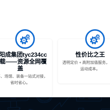
阳成集团tyc234cc
性价比之王
载——资源全网覆
透明定价 + 高附加值服务
盖
运动成本。
事、场馆、装备一站式对接，
省时省心。