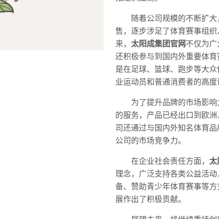
随着公司规模的不断扩大
售，逐步涉足了体育赛事组织
来，
太阳成集团官网
不仅为广
还积极参与到国内外重要体育
是在足球、篮球、跑步等大众
业运动员和普通消费者的高度
为了提升品牌的市场影响
的服务，产品已经出口到欧洲
司还通过与国内外知名体育品
公司的市场竞争力。
在企业社会责任方面，
太
理念，广泛支持各类公益活动
备、赞助青少年体育赛事等方
展作出了积极贡献。