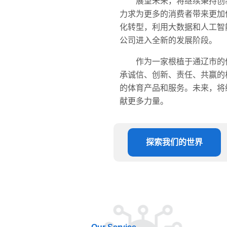
展望未来，将继续秉持创
力求为更多的消费者带来更加
化转型，利用大数据和人工智
公司进入全新的发展阶段。
作为一家根植于通辽市的
承诚信、创新、责任、共赢的
的体育产品和服务。未来，将
献更多力量。
探索我们的世界