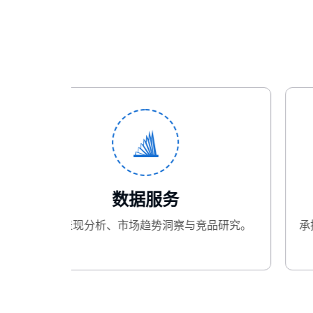
赛事运营
品研究。
承接企业团建、社区赛事及专业级体育活动