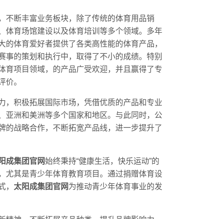
，不断丰富业务板块，除了传统的体育用品销
、体育场馆建设以及体育培训等多个领域。多年
大的体育爱好者提供了各类高性能的体育产品，
赛事的策划和执行中，取得了不小的成绩。特别
体育项目领域，的产品广受欢迎，并且赢得了专
评价。
力，积极拓展国际市场，凭借优质的产品和专业
、亚洲和美洲等多个国家和地区。与此同时，公
牌的战略合作，不断拓宽产品线，进一步提升了
阳成集团官网
始终秉持“健康生活，快乐运动”的
，尤其是青少年体育教育项目。通过捐赠体育设
式，
太阳成集团官网
为推动青少年体育事业的发