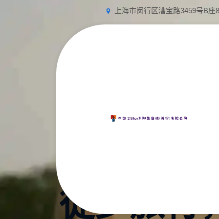
上海市闵行区漕宝路3459号B座
徒步旅行