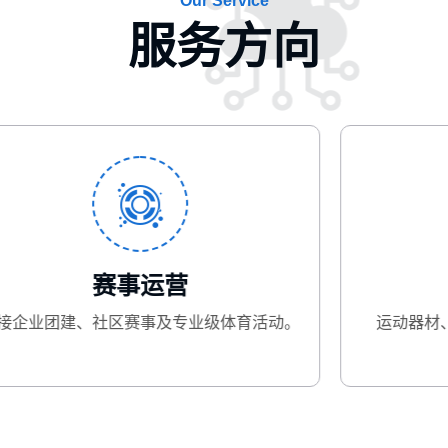
Our Service
服务方向
装备租赁
。
运动器材、护具、服装等按需租赁方案。